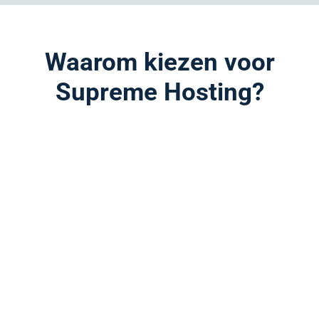
Waarom kiezen voor
Supreme Hosting?