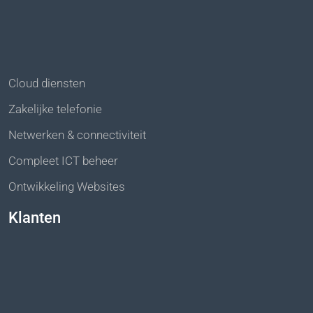
Cloud diensten
Zakelijke telefonie
Netwerken & connectiviteit
Compleet ICT beheer
Ontwikkeling Websites
Klanten