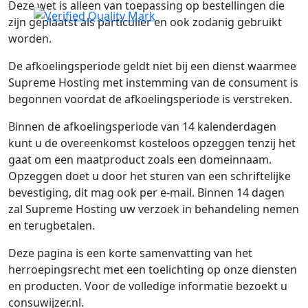
Deze wet is alleen van toepassing op bestellingen die
zijn geplaatst als particulier en ook zodanig gebruikt
worden.
De afkoelingsperiode geldt niet bij een dienst waarmee
Supreme Hosting met instemming van de consument is
begonnen voordat de afkoelingsperiode is verstreken.
Binnen de afkoelingsperiode van 14 kalenderdagen
kunt u de overeenkomst kosteloos opzeggen tenzij het
gaat om een maatproduct zoals een domeinnaam.
Opzeggen doet u door het sturen van een schriftelijke
bevestiging, dit mag ook per e-mail. Binnen 14 dagen
zal Supreme Hosting uw verzoek in behandeling nemen
en terugbetalen.
Deze pagina is een korte samenvatting van het
herroepingsrecht met een toelichting op onze diensten
en producten. Voor de volledige informatie bezoekt u
consuwijzer.nl.