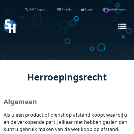
24/7 Support
Tickets
Login
Winkelwagen
Herroepingsrecht
Algemeen
Als u een product of dienst op afstand koopt waarbij u
en de verkopende partij elkaar niet hebben gezien dan
kunt u gebruik maken van de wet koop op afstand.