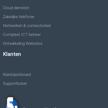
Cloud diensten
Zakelijke telefonie
Netwerken & connectiviteit
Compleet ICT beheer
Ontwikkeling Websites
Klanten
Klantdashboard
Supportticket