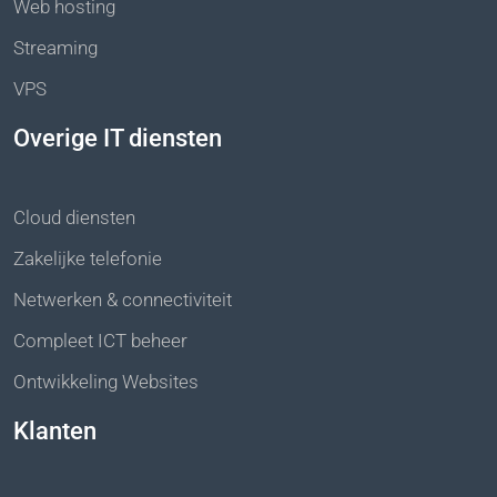
Web hosting
Streaming
VPS
Overige IT diensten
Cloud diensten
Zakelijke telefonie
Netwerken & connectiviteit
Compleet ICT beheer
Ontwikkeling Websites
Klanten