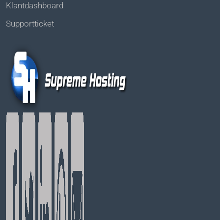
Klantdashboard
Supportticket